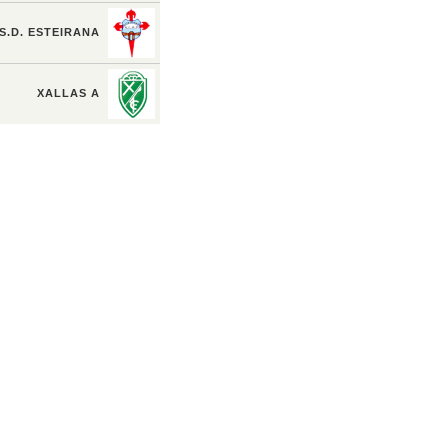
S.D. ESTEIRANA
XALLAS A