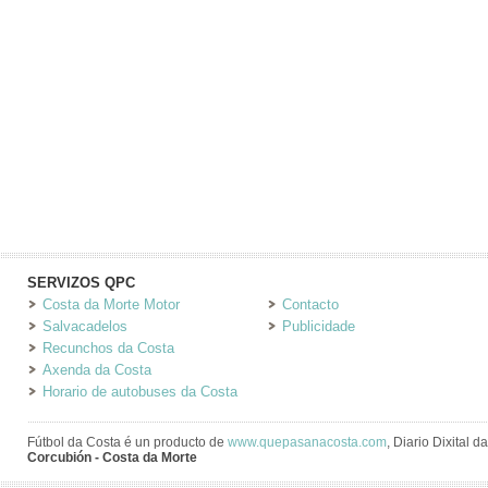
SERVIZOS QPC
Costa da Morte Motor
Contacto
Salvacadelos
Publicidade
Recunchos da Costa
Axenda da Costa
Horario de autobuses da Costa
Fútbol da Costa é un producto de
www.quepasanacosta.com
, Diario Dixital 
Corcubión - Costa da Morte