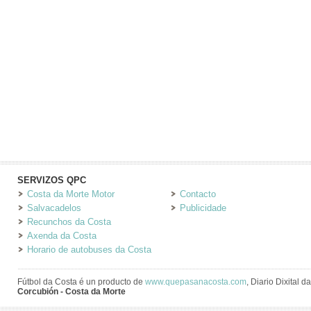
SERVIZOS QPC
Costa da Morte Motor
Contacto
Salvacadelos
Publicidade
Recunchos da Costa
Axenda da Costa
Horario de autobuses da Costa
Fútbol da Costa é un producto de
www.quepasanacosta.com
, Diario Dixital 
Corcubión - Costa da Morte