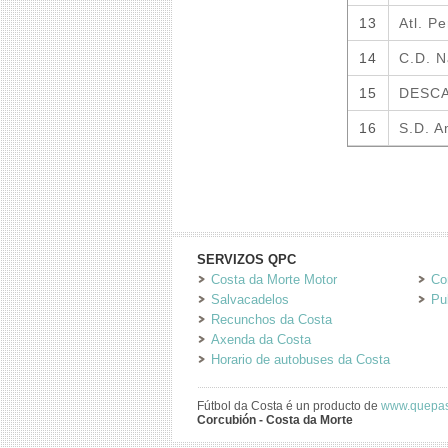
SERVIZOS QPC
Costa da Morte Motor
Co
Salvacadelos
Pu
Recunchos da Costa
Axenda da Costa
Horario de autobuses da Costa
Fútbol da Costa é un producto de
www.quepas
Corcubión - Costa da Morte