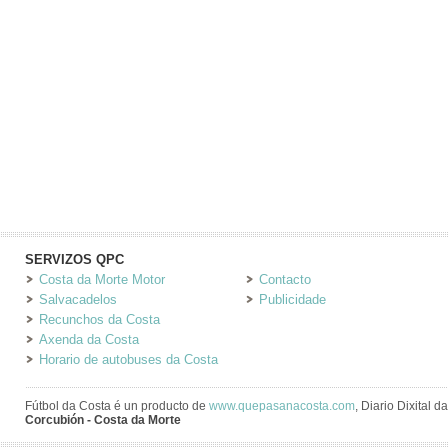
SERVIZOS QPC
Costa da Morte Motor
Contacto
Salvacadelos
Publicidade
Recunchos da Costa
Axenda da Costa
Horario de autobuses da Costa
Fútbol da Costa é un producto de
www.quepasanacosta.com
, Diario Dixital 
Corcubión - Costa da Morte