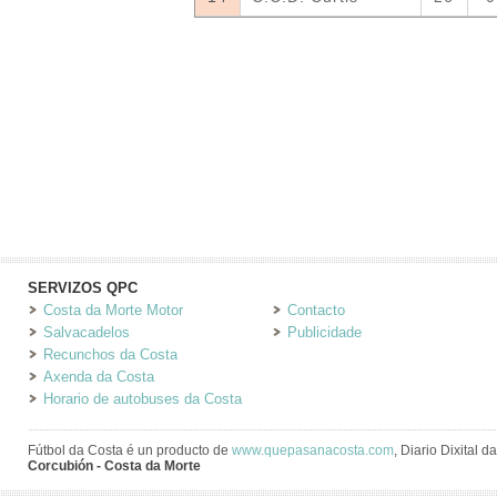
SERVIZOS QPC
Costa da Morte Motor
Contacto
Salvacadelos
Publicidade
Recunchos da Costa
Axenda da Costa
Horario de autobuses da Costa
Fútbol da Costa é un producto de
www.quepasanacosta.com
, Diario Dixital 
Corcubión - Costa da Morte