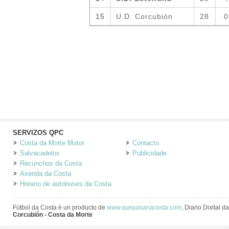
SERVIZOS QPC
Costa da Morte Motor
Contacto
Salvacadelos
Publicidade
Recunchos da Costa
Axenda da Costa
Horario de autobuses da Costa
Fútbol da Costa é un producto de
www.quepasanacosta.com
, Diario Dixital 
Corcubión - Costa da Morte